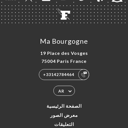
Ma Bourgogne
19 Place des Vosges
75004 Paris France
+33142784464
AR
الصفحة الرئيسية
معرض الصور
التعليقات