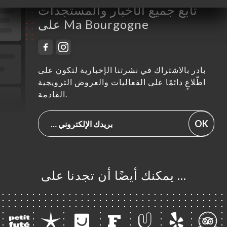
تابع جميع الأخبار والمستجدات
على Ma Bourgogne
بادر بالاشتراك في نشرتنا الإخبارية لتكون على
اطّلاعٍ دائمًا على الفعاليات والعروض الترويجية
القادمة.
OK
… يمكنك أيضًا أن تجدنا على