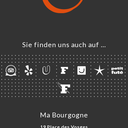
Sie finden uns auch auf …
Ma Bourgogne
19 Place des Vosges