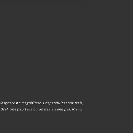
osges reste magnifique. Les produits sont frais,
 Bref, une pépite là où on ne l’attend pas. Merci