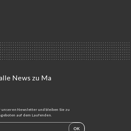
 alle News zu Ma
ür unseren Newsletter und bleiben Sie zu
Angeboten auf dem Laufenden.
OK