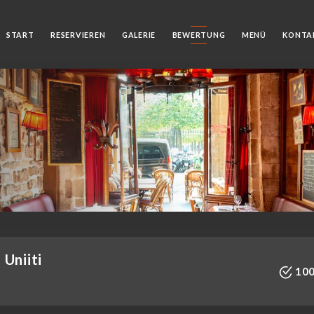
START
RESERVIEREN
GALERIE
BEWERTUNG
MENÜ
KONTA
Uniiti
100